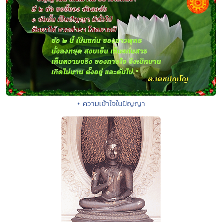
• ความเข้าใจในปัญญา