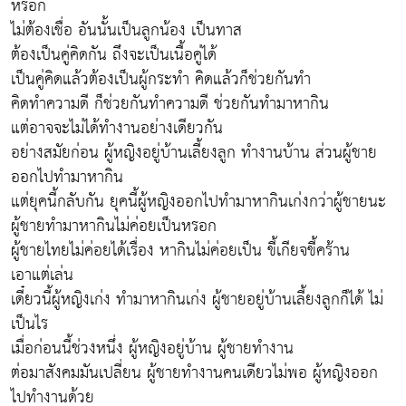
หรอก
ไม่ต้องเชื่อ อันนั้นเป็นลูกน้อง เป็นทาส
ต้องเป็นคู่คิดกัน ถึงจะเป็นเนื้อคู่ได้
เป็นคู่คิดแล้วต้องเป็นผู้กระทำ คิดแล้วก็ช่วยกันทำ
คิดทำความดี ก็ช่วยกันทำความดี ช่วยกันทำมาหากิน
แต่อาจจะไม่ได้ทำงานอย่างเดียวกัน
อย่างสมัยก่อน ผู้หญิงอยู่บ้านเลี้ยงลูก ทำงานบ้าน ส่วนผู้ชาย
ออกไปทำมาหากิน
แต่ยุคนี้กลับกัน ยุคนี้ผู้หญิงออกไปทำมาหากินเก่งกว่าผู้ชายนะ
ผู้ชายทำมาหากินไม่ค่อยเป็นหรอก
ผู้ชายไทยไม่ค่อยได้เรื่อง หากินไม่ค่อยเป็น ขี้เกียจขี้คร้าน
เอาแต่เล่น
เดี๋ยวนี้ผู้หญิงเก่ง ทำมาหากินเก่ง ผู้ชายอยู่บ้านเลี้ยงลูกก็ได้ ไม่
เป็นไร
เมื่อก่อนนี้ช่วงหนึ่ง ผู้หญิงอยู่บ้าน ผู้ชายทำงาน
ต่อมาสังคมมันเปลี่ยน ผู้ชายทำงานคนเดียวไม่พอ ผู้หญิงออก
ไปทำงานด้วย