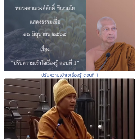
ปรับความเข้าใจเรื่องรู้ ตอนที่ 1