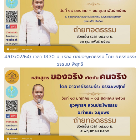
47(13/02/64) เวลา 18.30 น. เรื่อง ตอบปัญหาธรรม โดย อ.ธรรมธีระ
ธรรมมะพิสุทธิ์