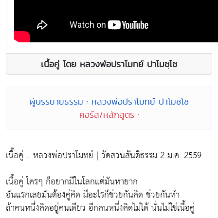
เนื้อคู่ โดย หลวงพ่อปราโมทย์ ปาโมชฺโช
ผู้บรรยายธรรม : หลวงพ่อปราโมทย์ ปาโมชฺโช
คอร์ส/หลักสูตร :
เนื้อคู่ :: หลวงพ่อปราโมทย์ | วัดสวนสันติธรรม 2 ม.ค. 2559
เนื้อคู่ ใครๆ ก็อยากมีในโลกแต่มันหายาก
อันแรกเลยมันต้องคู่คิด มีอะไรก็ช่วยกันคิด ช่วยกันทำ
ถ้าคนหนึ่งคิดอยู่คนเดียว อีกคนหนึ่งคิดไม่ได้ นั่นไม่ใช่เนื้อคู่