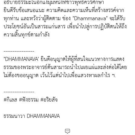
อธิบายธรรมะในอีกแง่มุมหนึ่งที่ชาวพุทธควรศึกษา
ยินดีรับข้อเสนอแนะ ความคิดและความเห็นที่สร้างสรรค์จาก
ทุกท่าน และหวังว่าผู้ติดตาม ช่อง "Dhammanava" จะได้รับ
ประโยชน์อันเป็นสาระแก่นสาร เพื่อนำไปสู่การปฏิบัติตนให้ถึง
ความสิ้นทุกข์ตามกำลัง
-----------------
"DHAMMANAVA' ยินดีอนุญาตให้ผู้ที่สนใจแนวทางการแสดง
ธรรมของพระอาจารย์ต้นสามารถนำไปเผยแผ่และส่งต่อได้โดย
ไม่ต้องขออนุญาต เว้นไว้แต่นำไปเพื่อแสวงหาผลกำไร ฯ.
-----------------
#กิเลส #ฟังธรรม #อริยสัจ
ธรรมนาวา DHAMMANAVA