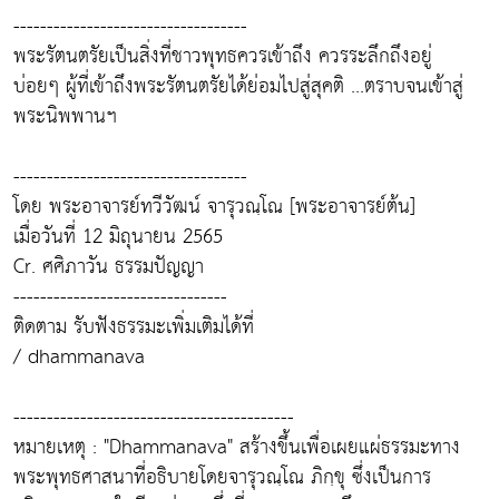
-----------------------------------
พระรัตนตรัยเป็นสิ่งที่ชาวพุทธควรเข้าถึง ควรระลึกถึงอยู่
บ่อยๆ ผู้ที่เข้าถึงพระรัตนตรัยได้ย่อมไปสู่สุคติ ...ตราบจนเข้าสู่
พระนิพพานฯ
-----------------------------------
โดย พระอาจารย์ทวีวัฒน์ จารุวณฺโณ [พระอาจารย์ต้น]
เมื่อวันที่ 12 มิถุนายน 2565
Cr. ศศิภาวัน ธรรมปัญญา
--------------------------------
ติดตาม รับฟังธรรมะเพิ่มเติมได้ที่
/ dhammanava
------------------------------------------
หมายเหตุ : "Dhammanava" สร้างขึ้นเพื่อเผยแผ่ธรรมะทาง
พระพุทธศาสนาที่อธิบายโดยจารุวณฺโณ ภิกฺขุ ซึ่งเป็นการ