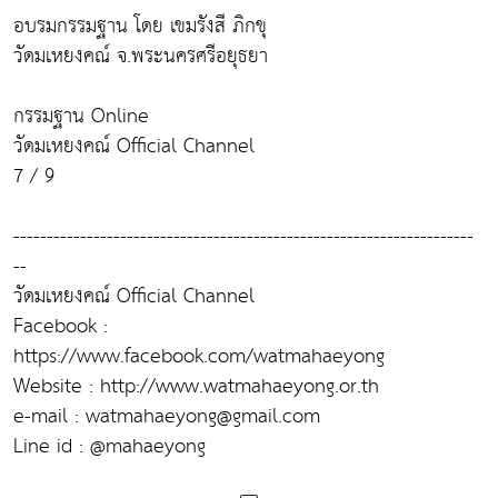
อบรมกรรมฐาน โดย เขมรังสี ภิกขุ
วัดมเหยงคณ์ จ.พระนครศรีอยุธยา
กรรมฐาน Online
วัดมเหยงคณ์ Official Channel
7 / 9
---------------------------------------------------------------------
--
วัดมเหยงคณ์ Official Channel
Facebook :
https://www.facebook.com/watmahaeyong
Website : http://www.watmahaeyong.or.th
e-mail : watmahaeyong@gmail.com
Line id : @mahaeyong