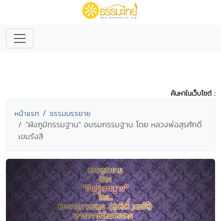
ค้นหาในเว็บไซต์ :
หน้าแรก
ธรรมบรรยาย
"ผังภูมิกรรมฐาน" อบรมกรรมฐาน โดย หลวงพ่อสุรศักดิ์
เขมรังสี