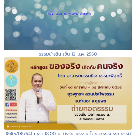
ธรรมนำเดิน เย็น 12 ม.ค. 2560
184(5/08/64) เวลา 18.00 น. บรรยายธรรม โดย อ.ธรรมธีระ ธรรม