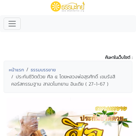
ค้นหาในเว็บไซต์ :
หน้าแรก
ธรรมบรรยาย
ประกันชีวิตด้วย ศีล ๕ โดยหลวงพ่อสุรศักดิ์ เขมรังสี
คอร์สกรรมฐาน สาลวโนทยาน อินเดีย ( 27-1-67 )