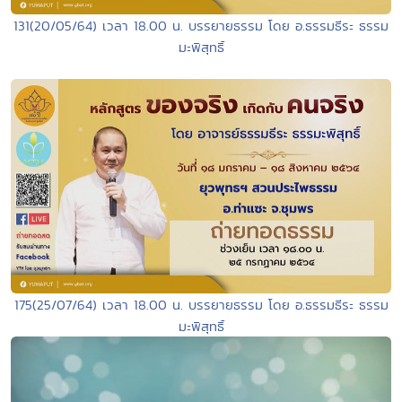
131(20/05/64) เวลา 18.00 น. บรรยายธรรม โดย อ.ธรรมธีระ ธรรม
มะพิสุทธิ์
175(25/07/64) เวลา 18.00 น. บรรยายธรรม โดย อ.ธรรมธีระ ธรรม
มะพิสุทธิ์