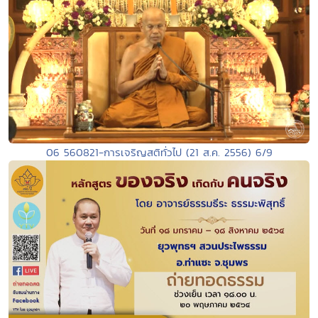
06 560821-การเจริญสติทั่วไป (21 ส.ค. 2556) 6/9