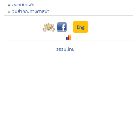
อุปสมบทพิธี
วันสำคัญทางศาสนา
Eng
ธรรมะไทย