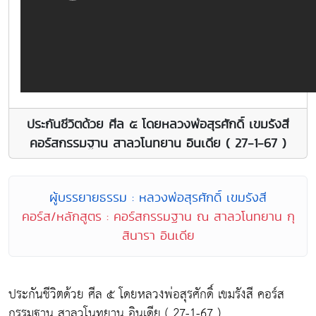
ประกันชีวิตด้วย ศีล ๕ โดยหลวงพ่อสุรศักดิ์ เขมรังสี
คอร์สกรรมฐาน สาลวโนทยาน อินเดีย ( 27-1-67 )
ผู้บรรยายธรรม : หลวงพ่อสุรศักดิ์ เขมรังสี
คอร์ส/หลักสูตร : คอร์สกรรมฐาน ณ สาลวโนทยาน กุ
สินารา อินเดีย
ประกันชีวิตด้วย ศีล ๕ โดยหลวงพ่อสุรศักดิ์ เขมรังสี คอร์ส
กรรมฐาน สาลวโนทยาน อินเดีย ( 27-1-67 )