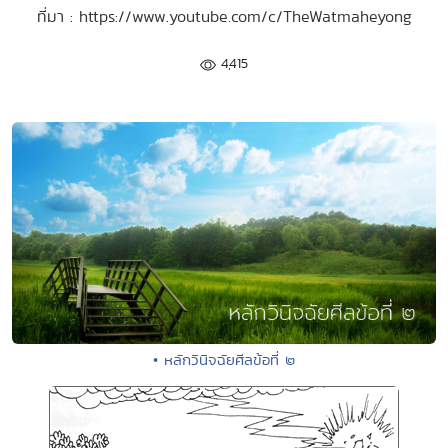
ที่มา : https://www.youtube.com/c/TheWatmaheyong
4,415
• หลักวินิจฉัยศีลข้อที่ ๒