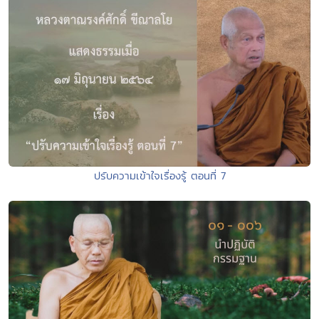
ปรับความเข้าใจเรื่องรู้ ตอนที่ 7