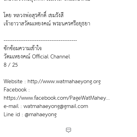
โดย หลวงพ่อสุรศักดิ์ เขมรังสี
เจ้าอาวาสวัดมเหยงคณ์ พระนครศรีอยุธยา
----------------------------------------
ซักซ้อมความเข้าใจ
วัดมเหยงคณ์ Official Channel
8 / 25
Website : http://www.watmahaeyong.org
Facebook :
https://www.facebook.com/PageWatMahey...
e-mail : watmahaeyong@gmail.com
Line id : @mahaeyong