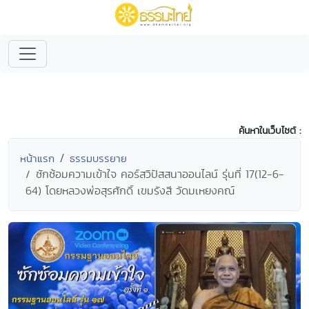
ค้นหาในเว็บไซต์ :
หน้าแรก
ธรรมบรรยาย
ซักซ้อมความเข้าใจ คอร์สวิปัสสนาออนไลน์ รุ่นที่ 17(12-6-
64) โดยหลวงพ่อสุรศักดิ์ เขมรังสี วัดมเหยงคณ์