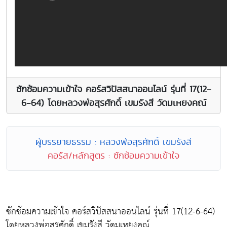
ซักซ้อมความเข้าใจ คอร์สวิปัสสนาออนไลน์ รุ่นที่ 17(12-
6-64) โดยหลวงพ่อสุรศักดิ์ เขมรังสี วัดมเหยงคณ์
ผู้บรรยายธรรม : หลวงพ่อสุรศักดิ์ เขมรังสี
คอร์ส/หลักสูตร : ซักซ้อมความเข้าใจ
ซักซ้อมความเข้าใจ คอร์สวิปัสสนาออนไลน์ รุ่นที่ 17(12-6-64)
โดยหลวงพ่อสุรศักดิ์ เขมรังสี วัดมเหยงคณ์