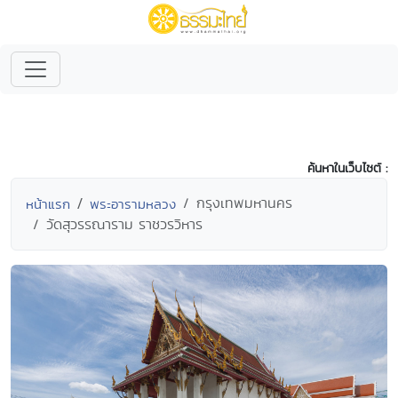
ค้นหาในเว็บไซต์ :
กรุงเทพมหานคร
หน้าแรก
พระอารามหลวง
วัดสุวรรณาราม ราชวรวิหาร