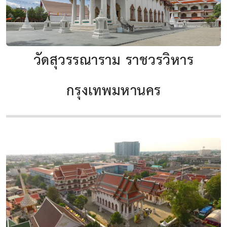
วัดสุวรรณาราม ราชวรวิหาร
กรุงเทพมหานคร