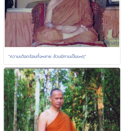
"ความเดือดร้อนทั้งหลาย ล้วนมีกามเป็นเหตุ"