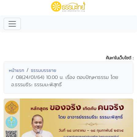
ค้นหาในเว็บไซต์ :
หน้าแรก
ธรรมบรรยาย
08(24/01/64) 10.00 น. เรื่อง ตอบปัญหาธรรม โดย
อ.ธรรมธีระ ธรรมมะพิสุทธิ์