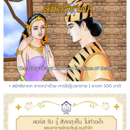
• สมิทธิชาดก ชาดกว่าด้วย การไม่รู้เวลาตาย | ชาดก 500 ชาติ