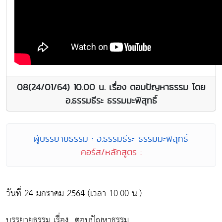
08(24/01/64) 10.00 น. เรื่อง ตอบปัญหาธรรม โดย
อ.ธรรมธีระ ธรรมมะพิสุทธิ์
ผู้บรรยายธรรม : อ.ธรรมธีระ ธรรมมะพิสุทธิ์
คอร์ส/หลักสูตร :
วันที่ 24 มกราคม 2564 (เวลา 10.00 น.)
บรรยายธรรม เรื่อง...ตอบปัญหาธรรม