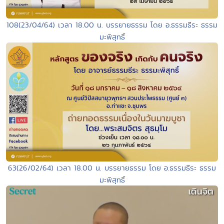
108(23/04/64) เวลา 18.00 น. บรรยายธรรม โดย อ.ธรรมธีระ ธรรม
มะพิสุทธิ์
63(26/02/64) เวลา 18.00 น. บรรยายธรรม โดย อ.ธรรมธีระ ธรรม
มะพิสุทธิ์