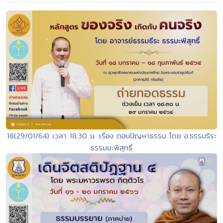
18(29/01/64) เวลา 18.30 น. เรื่อง ตอบปัญหาธรรม โดย อ.ธรรมธีระ
ธรรมมะพิสุทธิ์