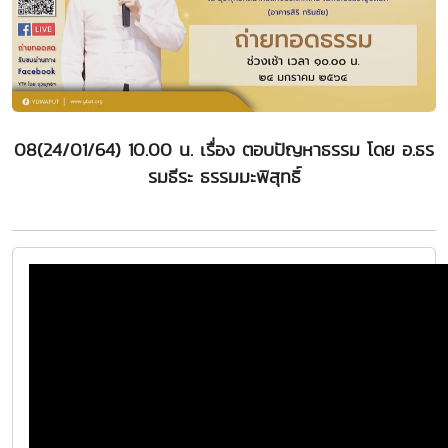
08(24/01/64) 10.00 น. เรื่อง ตอบปัญหาธรรม โดย อ.ธร
รมธีระ ธรรมมะพิสุทธิ์