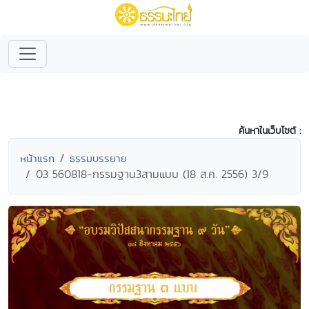
ค้นหาในเว็บไซต์ :
หน้าแรก
ธรรมบรรยาย
03 560818-กรรมฐาน3สามแบบ (18 ส.ค. 2556) 3/9