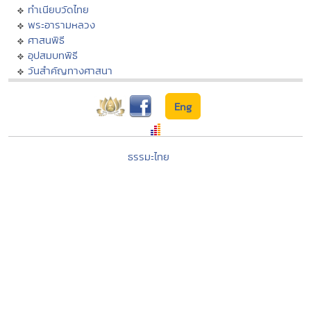
ทำเนียบวัดไทย
พระอารามหลวง
ศาสนพิธี
อุปสมบทพิธี
วันสำคัญทางศาสนา
Eng
ธรรมะไทย