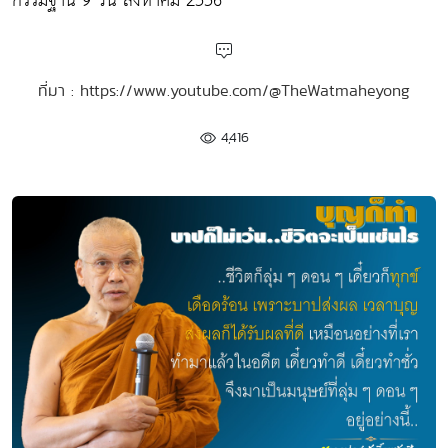
กรรมฐาน 9 วัน สิงหาคม 2556
ที่มา : https://www.youtube.com/@TheWatmaheyong
4,416