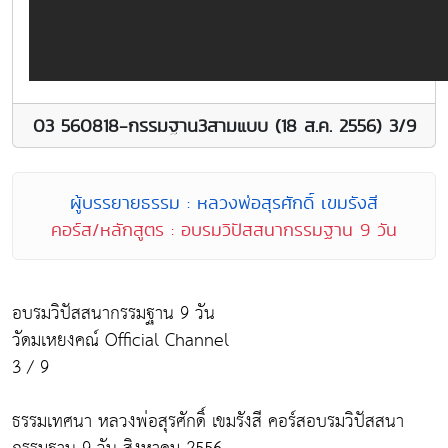
03 560818-กรรมฐาน3สามแบบ (18 ส.ค. 2556) 3/9
ผู้บรรยายธรรม : หลวงพ่อสุรศักดิ์ เขมรังสี
คอร์ส/หลักสูตร : อบรมวิปัสสนากรรมฐาน 9 วัน
อบรมวิปัสสนากรรมฐาน 9 วัน
วัดมเหยงคณ์ Official Channel
3 / 9
ธรรมเทศนา หลวงพ่อสุรศักดิ์ เขมรังสี คอร์สอบรมวิปัสสนา