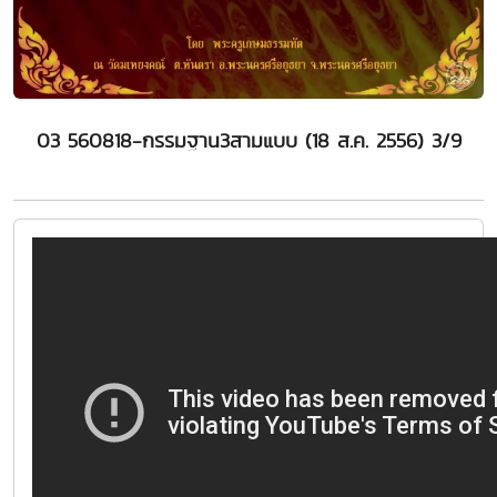
03 560818-กรรมฐาน3สามแบบ (18 ส.ค. 2556) 3/9