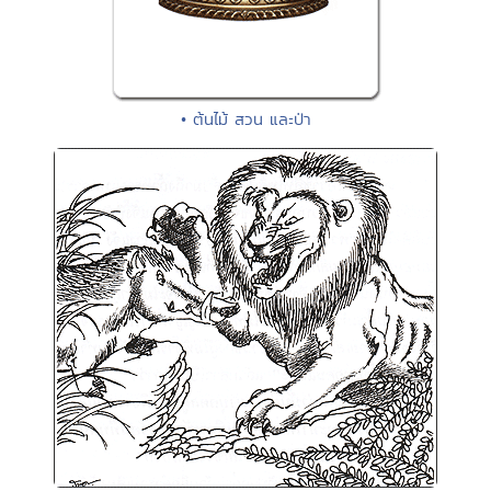
• ต้นไม้ สวน และป่า