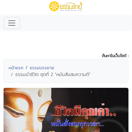
ค้นหาในเว็บไซต์ :
หน้าแรก
ธรรมบรรยาย
ธรรมนำชีวิต ชุดที่ 2 "หมั่นสั่งสมความดี"