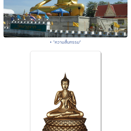
• "ความสิ้นกรรม"