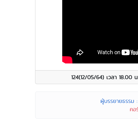
124(12/05/64) เวลา 18.00 
ผู้บรรยายธรรม : 
คอร