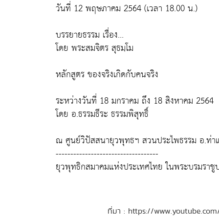
วันที่ 12 พฤษภาคม 2564 (เวลา 18.00 น.)
บรรยายธรรม เรื่อง...
โดย พระสมจิตร สุธมฺโม
หลักสูตร ของจริงเกิดกับคนจริง
ระหว่างวันที่ 18 มกราคม ถึง 18 สิงหาคม 2564
โดย อ.ธรรมธีระ ธรรมพิสุทธิ์
ณ ศูนย์วิปัสสนายุวพุทธฯ สวนประไพธรรม อ.ท่าแซ
-----------------------------------
ยุวพุทธิกสมาคมแห่งประเทศไทย ในพระบรมราชูป
ที่มา : https://www.youtube