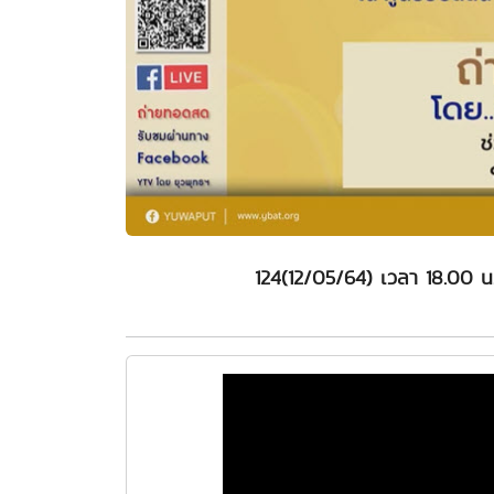
124(12/05/64) เวลา 18.00 