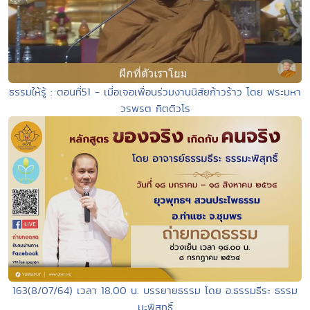
ธรรมให้รู้ : ตอนที่51 - เมื่อเจอเพื่อนร่วมงานนิสัยก้าวร้าว โดย พระมหา
วรพรต กิตติวโร
163(8/07/64) เวลา 18.00 น. บรรยายธรรม โดย อ.ธรรมธีระ ธรรม
มะพิสุทธิ์