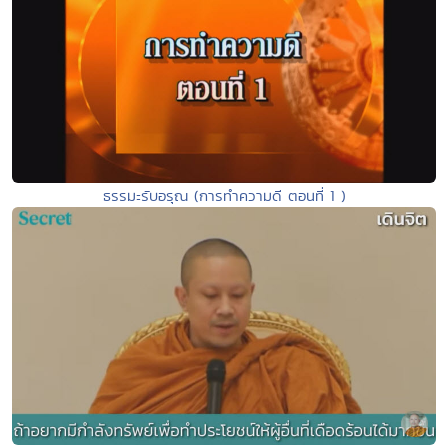
ธรรมะรับอรุณ (การทำความดี ตอนที่ 1 )