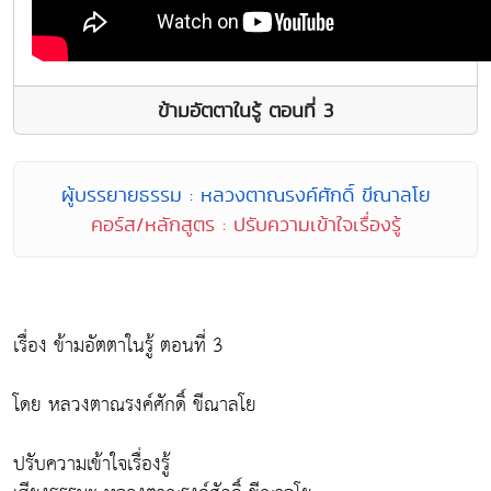
ข้ามอัตตาในรู้ ตอนที่ 3
ผู้บรรยายธรรม : หลวงตาณรงค์ศักดิ์ ขีณาลโย
คอร์ส/หลักสูตร : ปรับความเข้าใจเรื่องรู้
เรื่อง ข้ามอัตตาในรู้ ตอนที่ 3
โดย หลวงตาณรงค์ศักดิ์ ขีณาลโย
ปรับความเข้าใจเรื่องรู้