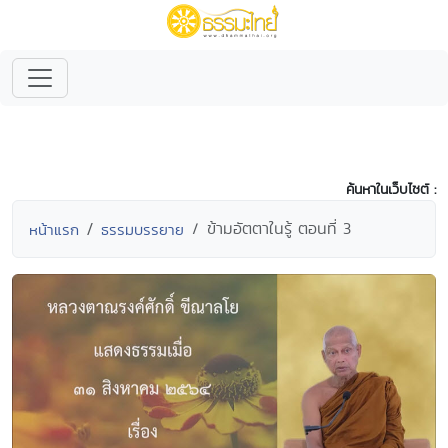
ค้นหาในเว็บไซต์ :
ข้ามอัตตาในรู้ ตอนที่ 3
หน้าแรก
ธรรมบรรยาย