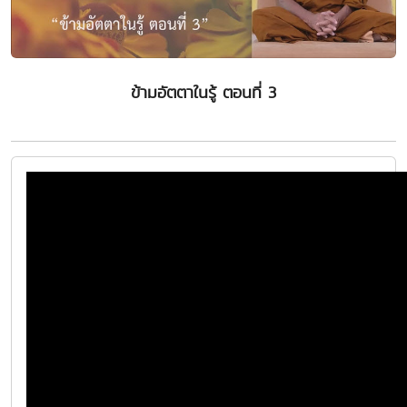
ข้ามอัตตาในรู้ ตอนที่ 3