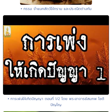
• กรรม จำแนกสัตว์ให้ทราม และประณีตต่างกัน
• การเพ่งให้เกิดปัญญา ตอนที่ 1/2 โดย พระอาจารย์สมภพ โชติ
ปัญโญ