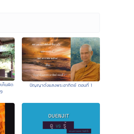
เห็นผิด
ปัญญาดั่งแสงพระอาทิตย์ ตอนที่ 1
19