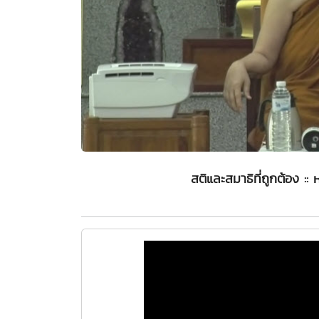
สติและสมาธิที่ถูกต้อง 