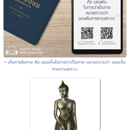
• เห็นกายในกาย คือ มองเห็นในกายว่าเป็นกาย หมายความว่า มองเห็น
กายตามสภาวะ