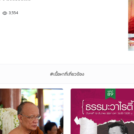
3,554
#เนื้อหาที่เกี่ยวข้อง