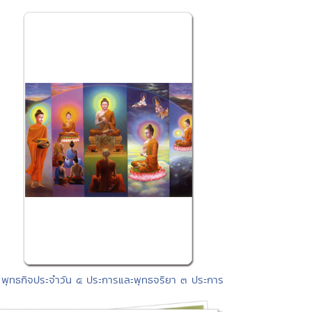
 พุทธกิจประจำวัน ๕ ประการและพุทธจริยา ๓ ประการ