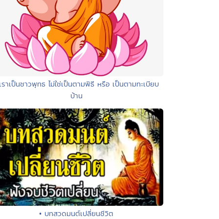
เราเป็นชาวพุทธ ไม่ใช่เป็นตามพิธี หรือ เป็นตามทะเบียบ
บ้าน
• บทสวดมนต์เปลี่ยนชีวิต