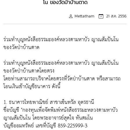
โน ของวัดป่าบ้านตาด
Mettatham
21 ส.ค. 2556
ร่วมทำบุญหนังสือธรรมะองค์หลวงตามหาบัว ญาณสัมปันโน
ของวัดป่าบ้านตาด
ร่วมทำบุญหนังสือธรรมะองค์หลวงตามหาบัว ญาณสัมปันโน
ของวัดป่าบ้านตาดโดยตรง
โดยท่านสามารถบริจาคโดยตรงที่วัดป่าบ้านตาด หรือสามารถ
โอนเงินเข้าบัญชีธนาคาร ดังนี้
1. ธนาคารไทยพาณิชย์ สาขาเซ็นทรัล อุดรธานี
ชื่อบัญชี "กองทุนเพื่อจัดพิมพ์หนังสือธรรมะหลวงตามหาบัว
ญาณสัมปันโน โดยพระอาจารย์สุดใจ ทันตมโน
บัญชีออมทรัพย์ เลขที่บัญชี 859-225999-3