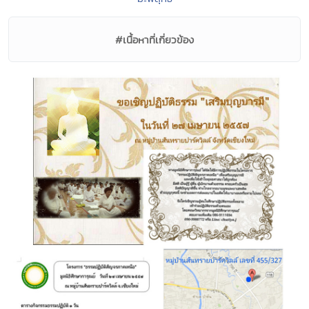
#เนื้อหาที่เกี่ยวข้อง