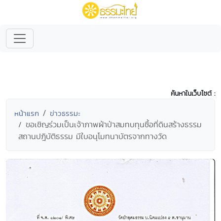
ค้นหาในเว็บไซต์ :
หน้าแรก
ข่าวธรรมะ
ขอเชิญร่วมเป็นเจ้าภาพผ้าป่าสมทบทุนซื้อที่ดินสร้างธรรม
สถานปฎิบัติธรรม มีใบอนุโมทนาบัตรจากทางวัด