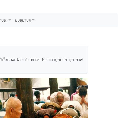
กบุญ
มุมสมาชิก
้ว มีทั้งทองเปลวแท้และทอง K ราคาถูกมาก คุณภาพ