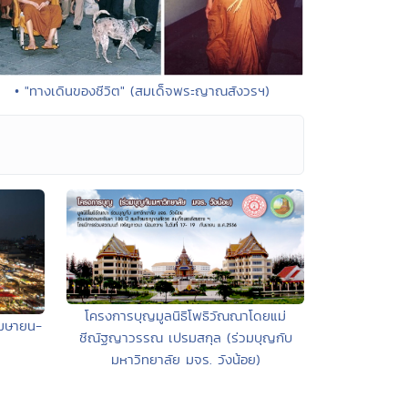
• "ทางเดินของชีวิต" (สมเด็จพระญาณสังวรฯ)
โครงการบุญมูลนิธิโพธิวัณณาโดยแม่
เมษายน-
ชีณัฐญาวรรณ เปรมสกุล (ร่วมบุญกับ
มหาวิทยาลัย มจร. วังน้อย)