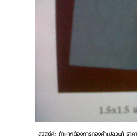
สวัสดีค่ะ ถ้าหากต้องการทองคำเปลวแท้ ราคา