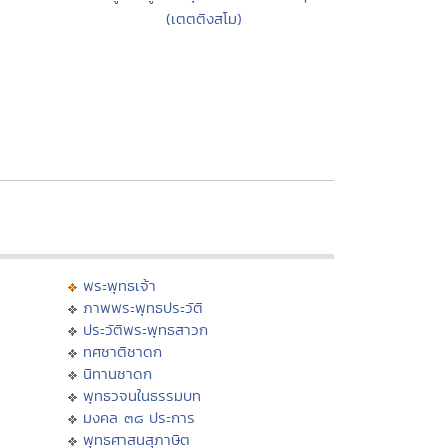
(เตตติงสโม)
พระพุทธเจ้า
ภาพพระพุทธประวัติ
ประวัติพระพุทธสาวก
ทศชาติชาดก
นิทานชาดก
พุทธวจนในธรรมบท
มงคล ๓๘ ประการ
พุทธศาสนสุภาษิต