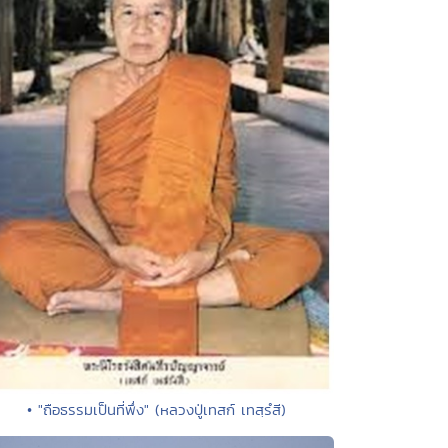
• "ถือธรรมเป็นที่พึ่ง" (หลวงปู่เทสก์ เทสฺรํสี)