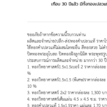
เกือบ 30 ปีแล้ว มีทั้งทองเปล
ขออภัยถ้าหากข้อความนี้รบกวนท่าน
ผลิตและจำหน่าย(ปลีก-ส่ง)ทองคำเปลวแท้ ราคาโรงง
ใช้ทองคำเปลวแท้ไม่ผสมโลหะอื่น สีทองสวย ไม่ดำหร
ปิดทองพระอุโบสถ ปิดทองฝังลูกนิมิต พระพุทธรูป 
ประสบการณ์การผลิตและจำหน่าย มากกว่า 30 ปี
1. ทองวิทยาศาสตร์1.5x1.5เบอร์ 2 ราคากล่องละ 9
%
2. ทองวิทยาศาสตร์1.5x1.5 (พิเศษ)ราคากล่องละ 1
10 %
3. ทองวิทยาศาสตร์ 2x2 ราคากล่องละ 1,300 บาท(
4. ทองวิทยาศาสตร์เต็มแผ่น 4.5 x 4.5 ซ.ม. ราค
5 .ทองคำเปลวแท้ 1.5x1.5ราคา แผ่นละ 1.70 บาทส