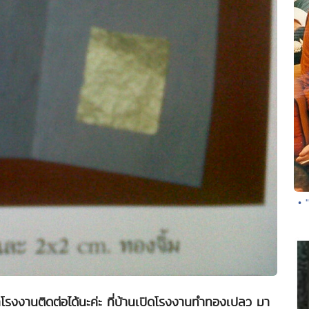
• 
โรงงานติดต่อได้นะค่ะ ที่บ้านเปิดโรงงานทำทองเปลว มา