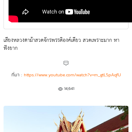
เสียงหลวงตาม้าสวดจักรพรรดิองค์เดียว สวดเพราะมาก หา
ฟังยาก
ที่มา :
https://www.youtube.com/watch?v=m_gtL5pAqfU
14,641