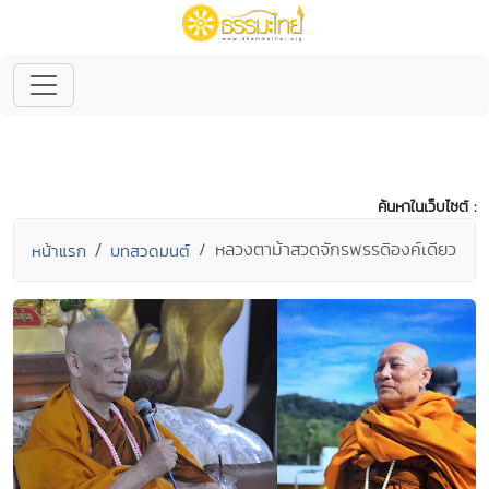
ค้นหาในเว็บไซต์ :
หลวงตาม้าสวดจักรพรรดิองค์เดียว
หน้าแรก
บทสวดมนต์