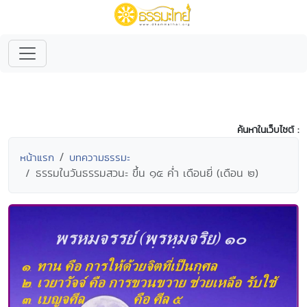
ค้นหาในเว็บไซต์ :
หน้าแรก
บทความธรรมะ
ธรรมในวันธรรมสวนะ ขึ้น ๑๕ ค่ำ เดือนยี่ (เดือน ๒)