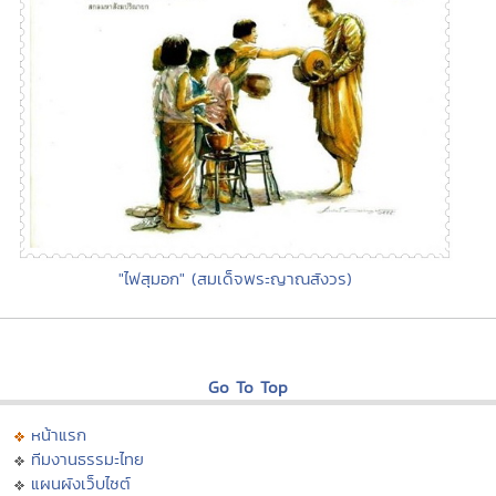
"ไฟสุมอก" (สมเด็จพระญาณสังวร)
Go To Top
หน้าแรก
ทีมงานธรรมะไทย
แผนผังเว็บไซต์