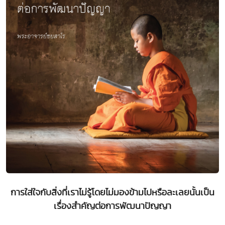
การใส่ใจกับสิ่งที่เราไม่รู้โดยไม่มองข้ามไปหรือละเลยนั้นเป็น
เรื่องสำคัญต่อการพัฒนาปัญญา