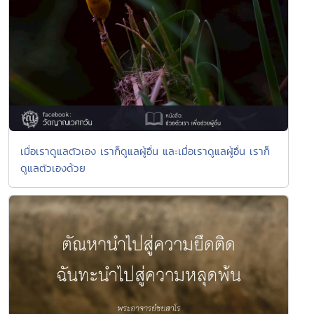
เมื่อเราดูแลตัวเอง เราก็ดูแลผู้อื่น และเมื่อเราดูแลผู้อื่น เราก็
ดูแลตัวเองด้วย