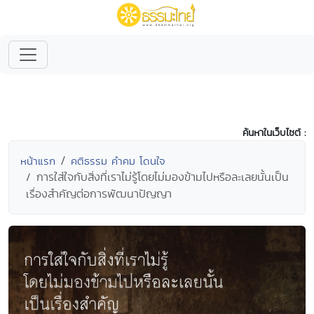
ค้นหาในเว็บไซต์ :
หน้าแรก
คติธรรม คำคม โดนใจ
การใส่ใจกับสิ่งที่เราไม่รู้โดยไม่มองข้ามไปหรือละเลยนั้นเป็น
เรื่องสำคัญต่อการพัฒนาปัญญา