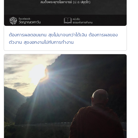
ต้องการผลตอบแทน สุขไม่มาจนกว่าได้เงิน ต้องการผลของ
ตัวงาน สุขงอกงามไปกับการทำงาน