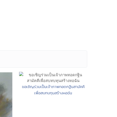
ขอเชิญร่วมเป็นเจ้าภาพทอดกฐินสามัคคี
เพื่อสบทบทุนสร้างหอฉัน