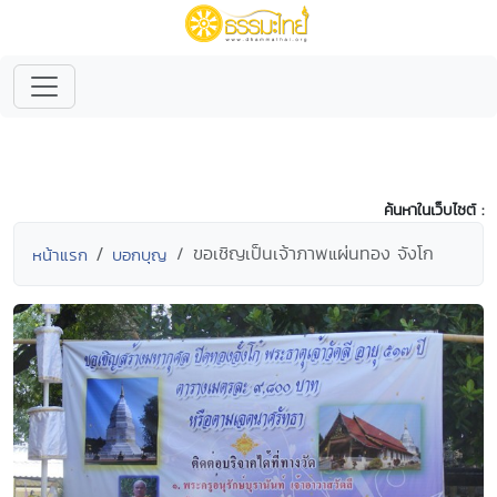
ค้นหาในเว็บไซต์ :
ขอเชิญเป็นเจ้าภาพแผ่นทอง จังโก
หน้าแรก
บอกบุญ