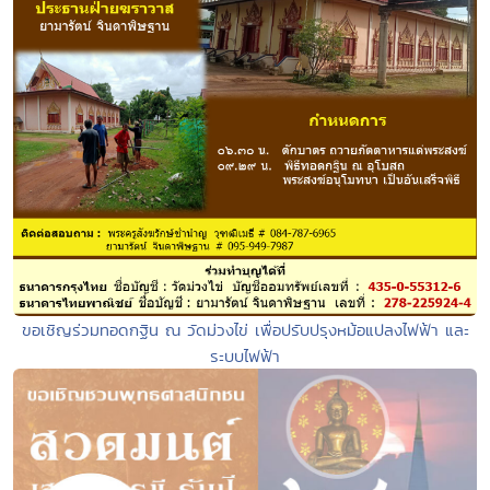
ขอเชิญร่วมทอดกฐิน ณ วัดม่วงไข่ เพื่อปรับปรุงหม้อแปลงไฟฟ้า และ
ระบบไฟฟ้า