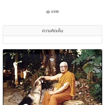
4,936
ความคิดเห็น