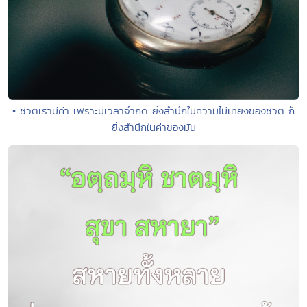
• ชีวิตเรามีค่า เพราะมีเวลาจำกัด ยิ่งสำนึกในความไม่เที่ยงของชีวิต ก็
ยิ่งสำนึกในค่าของมัน