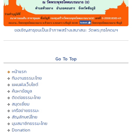
ขอเชิญสาธุชนเป็นเจ้าภาพสร้างเสนาสนะ วัดพระุทธโคดมฯ
Go To Top
หน้าแรก
ทีมงานธรรมะไทย
แผนผังเว็บไซต์
ค้นหาข้อมูล
ติดต่อธรรมะไทย
สมุดเยี่ยม
เครือข่ายธรรมะ
สัญลักษณ์ไทย
มุมสมาชิกธรรมะไทย
Donation