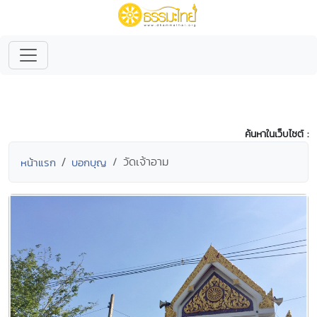
ค้นหาในเว็บไซต์ :
วัดเจ้าอาม
หน้าแรก
บอกบุญ