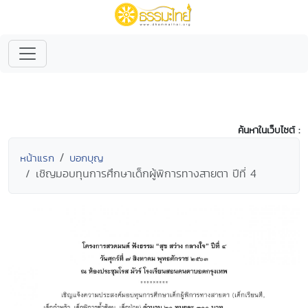
ค้นหาในเว็บไซต์ :
หน้าแรก
บอกบุญ
เชิญมอบทุนการศึกษาเด็กผู้พิการทางสายตา ปีที่ 4