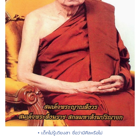
• เด็กไม่รู้เดียงสา ชื่อว่ามีศีลหรือไม่