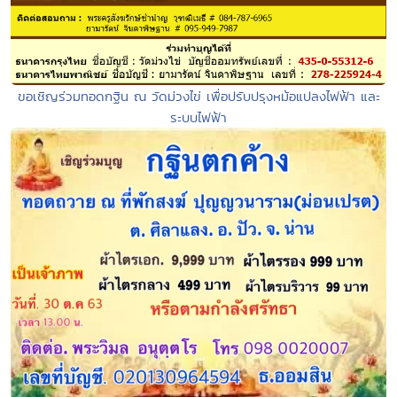
ขอเชิญร่วมทอดกฐิน ณ วัดม่วงไข่ เพื่อปรับปรุงหม้อแปลงไฟฟ้า และ
ระบบไฟฟ้า