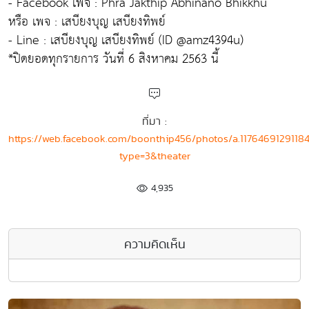
- Facebook เพจ : Phra Jakthip Abhinano Bhikkhu
หรือ เพจ : เสบียงบุญ เสบียงทิพย์
- Line : เสบียงบุญ เสบียงทิพย์ (ID @amz4394u)
*ปิดยอดทุกรายการ วันที่ 6 สิงหาคม 2563 นี้
ที่มา :
https://web.facebook.com/boonthip456/photos/a.117646912911
type=3&theater
4,935
ความคิดเห็น