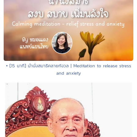
• [15 นาที] นำนั่งสมาธิคลายกังวล | Meditation to release stress
and anxiety