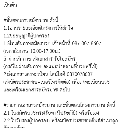
เป็นต้น
#ขั้นตอบการสมัครบวช ดังนี้
1.1อ่านรายละเอียดโครงการให้เข้าใจ
1.2ขออนุญาติผู้ปกครอง
1.3โทรสัมภาษสมัครบวช เจ้าหน้าที่ 087-007-8607
(เวลาสัมภาษ 10.00-17.00น.)
ถ้าผ่านสัมภาษ ส่งเอกสาร รับใบสมัคร
(กรณีไม่ผ่านสัมภาษ..จะแนะนำสถานที่บวชฟรีให้)
2.ส่งเอกสารลงทะเบียน ไลน์ไอดี 0870078607
(ส่งบัตรประชาชน+เบอร์โทรติดต่อ) เพื่อลงทะเบียนบวช
เเละเตรียมเอกสารสมัครบวช ต่อไป
#รายการเอกสารสมัครบวช เเละขั้นตอนโครงการบวช ดังนี้
2.1 ใบสมัครบวชพระ(รับทางไปรษณีย์) หรือรับเอง
2.2 ใบรับรองผู้ปกครอง+พร้อมบัตรประชาชนเซ็นต์สำเนาถูก