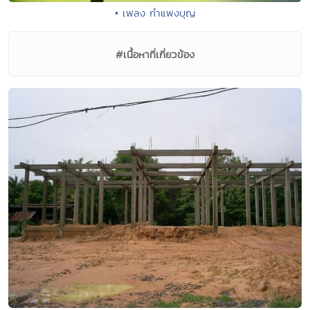
• เพลง กำแพงบุญ
#เนื้อหาที่เกี่ยวข้อง