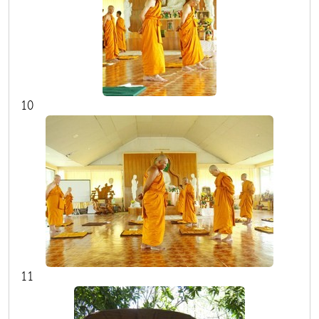
10
11