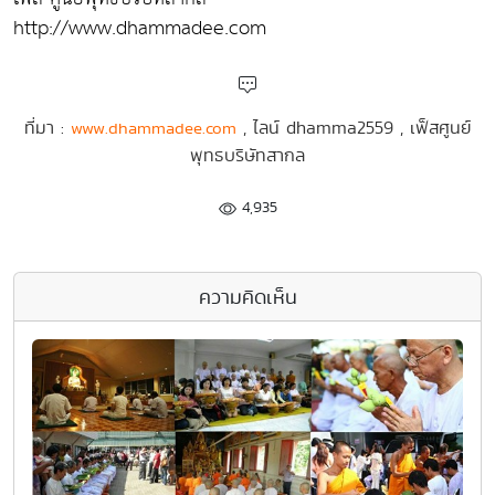
http://www.dhammadee.com
ที่มา :
, ไลน์ dhamma2559 , เฟ็สศูนย์
www.dhammadee.com
พุทธบริษัทสากล
4,935
ความคิดเห็น