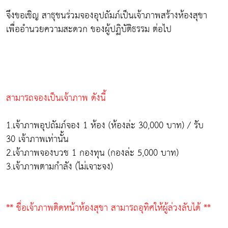
จึงขอเชิญ สาธุชนร่วมจองอุปถัมภ์เป็นเจ้าภาพสร้างห้องสุขา
เพื่ออำนวยความสะดวก ของผู้ปฏิบัติธรรม ต่อไป
สามารถจองเป็นเจ้าภาพ ดังนี้
1.เจ้าภาพอุปถัมภ์จอง 1 ห้อง (ห้องล่ะ 30,000 บาท) / รับ
30 เจ้าภาพเท่านั้น
2.เจ้าภาพจองบวช 1 กองทุน (กองล่ะ 5,000 บาท)
3.เจ้าภาพตามกำลัง (ไม่เจาะจง)
** ชื่อเจ้าภาพติดหน้าห้องสุขา สามารถอุทิศให้ผู้ล่วงลับได้ **