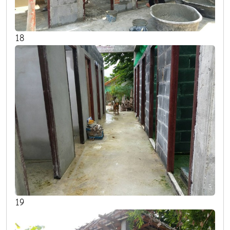
18
19