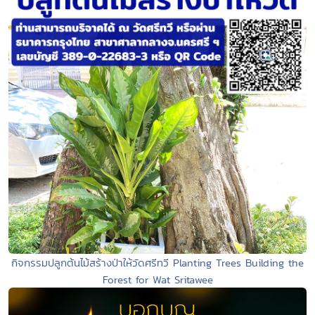
กิจกรรมปลูกต้นไม้สร้างป่าให้วัดศรีทวี Planting Trees Building the
Forest for Wat Sritawee