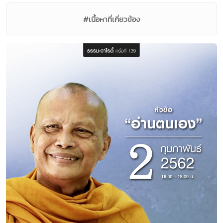
#เนื้อหาที่เกี่ยวข้อง