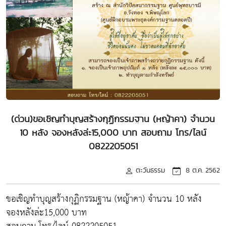
(ด่วน)ขอเชิญทำบุญสร้างกุฏิกรรมฐาน (หญ้าคา) จำนวน
10 หลัง จองหลังล่ะ15,000 บาท สอบถาม โทร/ไลน์
0822205051
ตะวันธรรม
8 ต.ค. 2562
ขอเชิญทำบุญสร้างกุฏิกรรมฐาน (หญ้าคา) จำนวน 10 หลัง
จองหลังล่ะ15,000 บาท