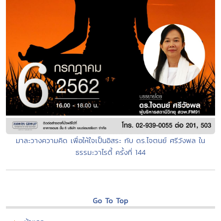
มาละวางความคิด เพื่อให้ใจเป็นอิสระ กับ ดร.ไจตนย์ ศรีวังพล ใน
ธรรมะวาไรตี้ ครั้งที่ 144
Go To Top