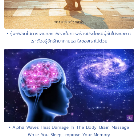
• รู้จักพอดีในการเสียสละ เพราะในการสร้างประโยชน์ผู้อื่นในระยะยาว
เราต้องรู้จักรักษากายและใจของเราไปด้วย
• Alpha Waves Heal Damage In The Body, Brain Massage
While You Sleep, Improve Your Memory