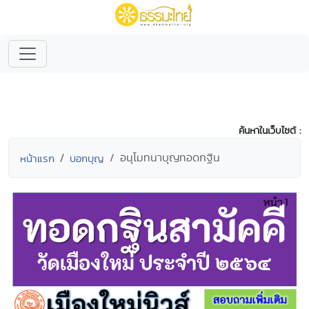
ค้นหาในเว็บไซต์ :
อนุโมทนาบุญทอดกฐิน
หน้าแรก
บอกบุญ