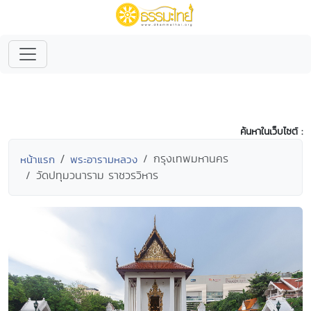
ค้นหาในเว็บไซต์ :
กรุงเทพมหานคร
หน้าแรก
พระอารามหลวง
วัดปทุมวนาราม ราชวรวิหาร