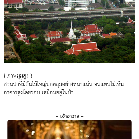
{ ภาพมุมสูง }
สวนป่าที่มีต้นไม้ใหญ่ปกคลุมอย่างหนาแน่น จนแทบไม่เห็น
อาคารสูงโดยรอบ เสมือนอยู่ในป่า
- เจ้าอาวาส -