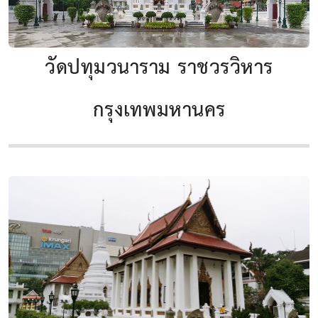
วัดปทุมวนาราม ราชวรวิหาร
กรุงเทพมหานคร