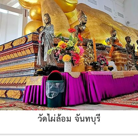
วัดไผ่ล้อม จันทบุรี