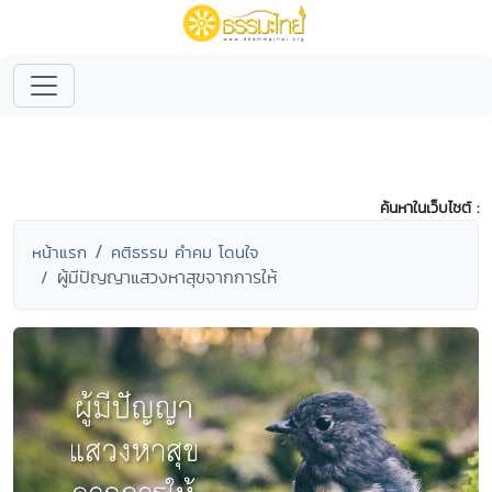
ค้นหาในเว็บไซต์ :
หน้าแรก
คติธรรม คำคม โดนใจ
ผู้มีปัญญาแสวงหาสุขจากการให้