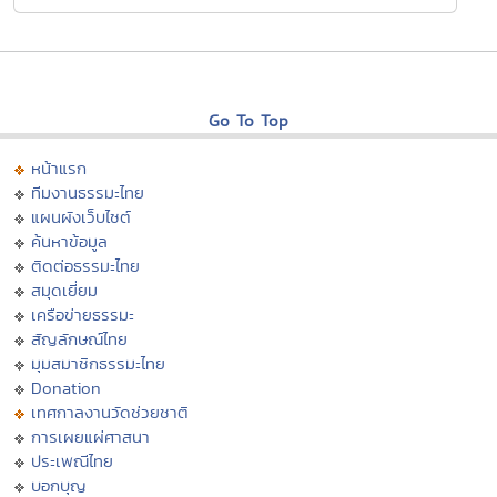
Go To Top
หน้าแรก
ทีมงานธรรมะไทย
แผนผังเว็บไซต์
ค้นหาข้อมูล
ติดต่อธรรมะไทย
สมุดเยี่ยม
เครือข่ายธรรมะ
สัญลักษณ์ไทย
มุมสมาชิกธรรมะไทย
Donation
เทศกาลงานวัดช่วยชาติ
การเผยแผ่ศาสนา
ประเพณีไทย
บอกบุญ