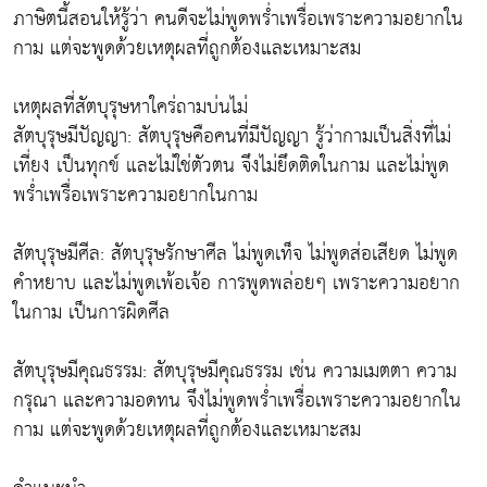
ภาษิตนี้สอนให้รู้ว่า คนดีจะไม่พูดพร่ำเพรื่อเพราะความอยากใน
กาม แต่จะพูดด้วยเหตุผลที่ถูกต้องและเหมาะสม
เหตุผลที่สัตบุรุษหาใคร่ถามบ่นไม่
สัตบุรุษมีปัญญา: สัตบุรุษคือคนที่มีปัญญา รู้ว่ากามเป็นสิ่งที่ไม่
เที่ยง เป็นทุกข์ และไม่ใช่ตัวตน จึงไม่ยึดติดในกาม และไม่พูด
พร่ำเพรื่อเพราะความอยากในกาม
สัตบุรุษมีศีล: สัตบุรุษรักษาศีล ไม่พูดเท็จ ไม่พูดส่อเสียด ไม่พูด
คำหยาบ และไม่พูดเพ้อเจ้อ การพูดพล่อยๆ เพราะความอยาก
ในกาม เป็นการผิดศีล
สัตบุรุษมีคุณธรรม: สัตบุรุษมีคุณธรรม เช่น ความเมตตา ความ
กรุณา และความอดทน จึงไม่พูดพร่ำเพรื่อเพราะความอยากใน
กาม แต่จะพูดด้วยเหตุผลที่ถูกต้องและเหมาะสม