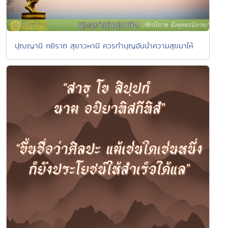
ปุญฺญานิ กยิราถ สุขาวหานิ ควรทำบุญอันนำความสุขมาให้