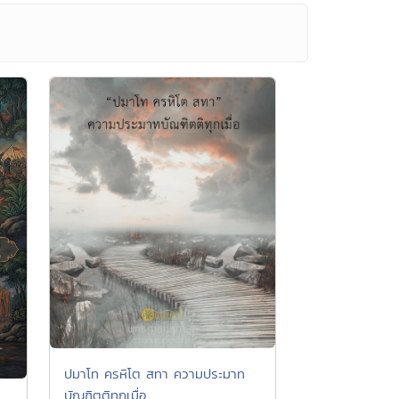
ปมาโท ครหิโต สทา ความประมาท
บัณฑิตติทุกเมื่อ