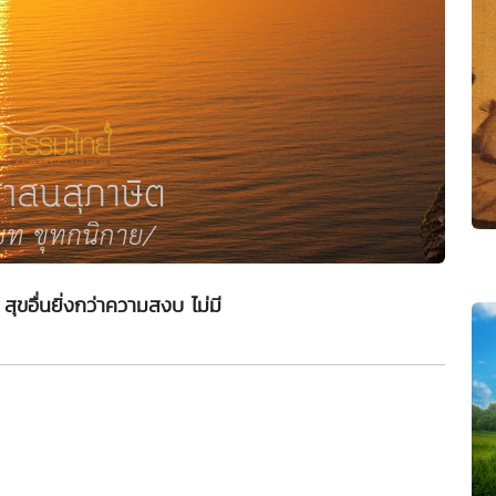
ํ สุขอื่นยิ่งกว่าความสงบ ไม่มี