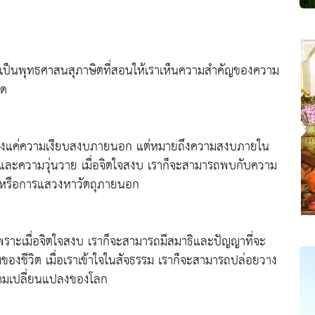
ม่มี เป็นพุทธศาสนสุภาษิตที่สอนให้เราเห็นความสำคัญของความ
ุด
ยงแค่ความเงียบสงบภายนอก แต่หมายถึงความสงบภายใน
า และความวุ่นวาย เมื่อจิตใจสงบ เราก็จะสามารถพบกับความ
กาม หรือการแสวงหาวัตถุภายนอก
ราะเมื่อจิตใจสงบ เราก็จะสามารถมีสมาธิและปัญญาที่จะ
มของชีวิต เมื่อเราเข้าใจในสัจธรรม เราก็จะสามารถปล่อยวาง
บความเปลี่ยนแปลงของโลก