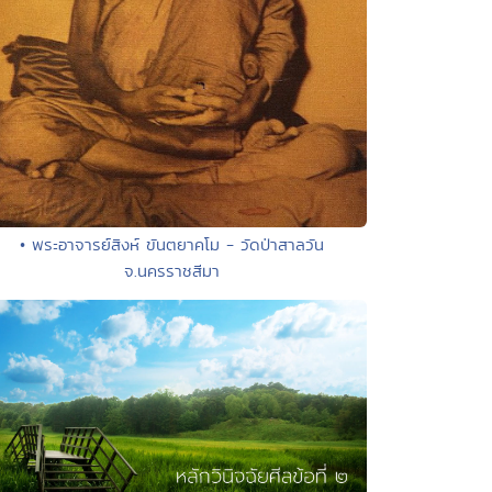
• พระอาจารย์สิงห์ ขันตยาคโม - วัดป่าสาลวัน
จ.นครราชสีมา