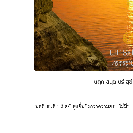
นตฺถิ สนฺติ ปรํ สุข
"นตฺถิ สนฺติ ปรํ สุขํ สุขอื่นยิ่งกว่าความสงบ ไม่มี"