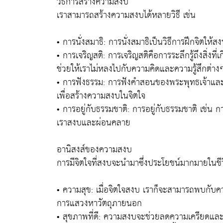
วิธีการสร้างความสงบ
เราสามารถสร้างความสงบได้หลายวิธี เช่น
• การนั่งสมาธิ: การนั่งสมาธิเป็นวิธีการฝึกจิตให
• การเจริญสติ: การเจริญสติคือการระลึกรู้ถึงสิ่ง
ช่วยให้เราไม่หลงไปกับความคิดและความรู้สึกต่าง
• การฟังธรรม: การฟังคำสอนของพระพุทธเจ้าและค
เพื่อสร้างความสงบในจิตใจ
• การอยู่กับธรรมชาติ: การอยู่กับธรรมชาติ เช่น 
เราสงบและผ่อนคลาย
อานิสงส์ของความสงบ
การมีจิตใจที่สงบจะนำมาซึ่งประโยชน์มากมายในชีว
• ความสุข: เมื่อจิตใจสงบ เราก็จะสามารถพบกับควา
การแสวงหาวัตถุภายนอก
• สุขภาพที่ดี: ความสงบจะช่วยลดความเครียดและค