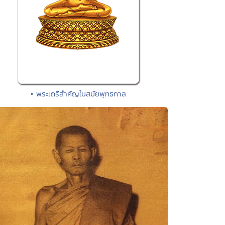
• พระเถรีสำคัญในสมัยพุทธกาล