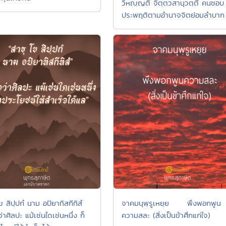
วิหญฺญติ จิตฺตวสานุวตฺตี คนชอบ
ประพฤติตามอำนาจจิตย่อมลำบาก
ข สิปฺปกํ นาม อปิยาทิสกีทิสํ
จาคมนุพฺรูเหยฺย พึงพอกพูน
อว่าศิลปะ แม้เช่นใดเช่นหนึ่ง ก็
ความสละ (สิ่งเป็นข้าศึกแก่ใจ)