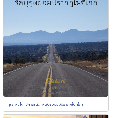
ทูเร สนฺโต ปกาเสนฺติ สัตบุรุษย่อมปรากฏในที่ไกล