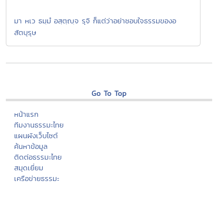
มา หเว ธมฺมํ อสฺตฺญฺจ รุจิ ก็แต่ว่าอย่าชอบใจธรรมของอ
สัตบุรุษ
Go To Top
หน้าแรก
ทีมงานธรรมะไทย
แผนผังเว็บไซต์
ค้นหาข้อมูล
ติดต่อธรรมะไทย
สมุดเยี่ยม
เครือข่ายธรรมะ
สัญลักษณ์ไทย
มุมสมาชิกธรรมะไทย
Donation