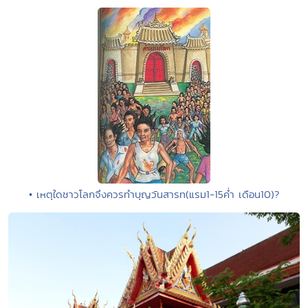
• เหตุใดชาวโลกจึงควรทำบุญวันสารท(แรม1-15ค่ำ เดือน10)?