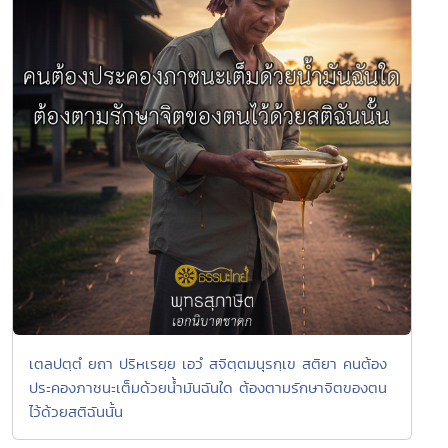
เตลปตฺตํ ยถา ปริหเรยฺย เอวํ สจิตฺตมนุรกฺเข สติยา คนต้อง
ประคองภาชนะเต็มด้วยน้ำมันฉันใด ต้องตามรักษาจิตของตน
ไว้ด้วยสติฉันนั้น