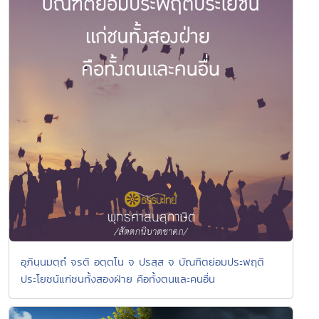
อุภินฺนมตฺถํ จรติ อตฺตโน จ ปรสฺส จ บัณฑิตย่อมประพฤติ
ประโยชน์แก่ชนทั้งสองฝ่าย คือทั้งตนและคนอื่น