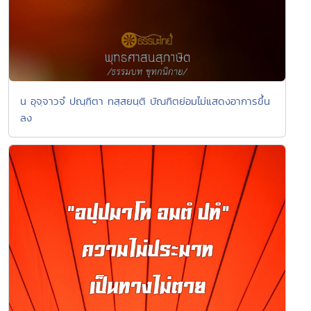
น อุจฺจาวจํ ปณฺฑิตา ทสฺสยนฺติ บัณฑิตย่อมไม่แสดงอาการขึ้น
ลง