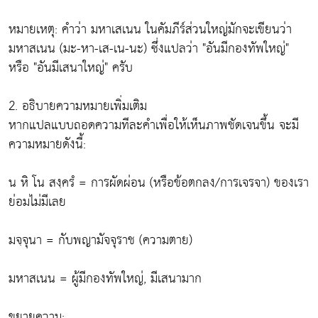
หมายเหตุ: คำว่า มหาเสเนน ในคัมภีร์ส่วนใหญ่มักจะเขียนว่า
มหาสเนน (มะ-หา-เส-เน-นะ) ซึ่งแปลว่า "อันมีกองทัพใหญ่"
หรือ "อันมีเสนาใหญ่" ครับ
2. อธิบายความหมายเพิ่มเติม
หากแปลแบบถอดความทีละคำเพื่อให้เห็นภาพชัดเจนขึ้น จะมี
ความหมายดังนี้:
น หิ โน สงฺครํ = การผัดผ่อน (หรือข้อตกลง/การเจรจา) ของเรา
ย่อมไม่มีเลย
มจฺจุนา = กับพญามัจจุราช (ความตาย)
มหาสเนน = ผู้มีกองทัพใหญ่, มีเสนามาก
ขยายความ: