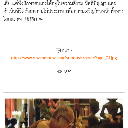
เสีย แต่พึงรักษาตนเองให้อยู่ในความดีงาม มีสติปัญญา และ
ดำเนินชีวิตด้วยความไม่ประมาท เพื่อความเจริญก้าวหน้าทั้งทาง
โลกและทางธรรม ๛
ที่มา :
http://www.dhammathai.org/suphasit/data/Page_01.jpg
3,132