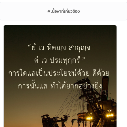
#เนื้อหาที่เกี่ยวข้อง