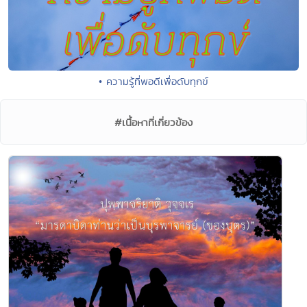
• ความรู้ที่พอดีเพื่อดับทุกข์
#เนื้อหาที่เกี่ยวข้อง