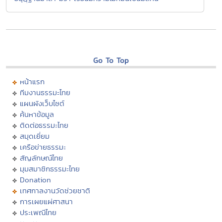
Go To Top
หน้าแรก
ทีมงานธรรมะไทย
แผนผังเว็บไซต์
ค้นหาข้อมูล
ติดต่อธรรมะไทย
สมุดเยี่ยม
เครือข่ายธรรมะ
สัญลักษณ์ไทย
มุมสมาชิกธรรมะไทย
Donation
เทศกาลงานวัดช่วยชาติ
การเผยแผ่ศาสนา
ประเพณีไทย