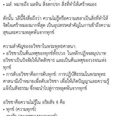
• มลํ: หมายถึง มลทิน สิ่งสกปรก สิ่งที่ทำให้เศร้าหมอง
ดังนั้น วลีนี้จึงสื่อถึงว่า ความไม่รู้หรือความเขลาเป็นสิ่งที่ทำให้
จิตใจเศร้าหมองมากที่สุด เป็นอุปสรรคสำคัญในการเข้าถึงความ
สุขและความหลุดพ้นจากทุกข์
ความสำคัญของอวิชชาในพระพุทธศาสนา:
• อวิชชาเป็นต้นเหตุของทุกข์ทั้งปวง: ในหลักปฏิจจสมุปบาท
อวิชชาเป็นปัจจัยให้เกิดสังขาร และเป็นต้นเหตุของวงจรแห่ง
ทุกข์
• การดับอวิชชาคือการดับทุกข์: การปฏิบัติธรรมในพระพุทธ
ศาสนามีเป้าหมายเพื่อดับอวิชชา เพื่อให้เกิดปัญญาและความรู้
แจ้งในสัจธรรม ซึ่งจะนำไปสู่การหลุดพ้นจากทุกข์
อวิชชาคือความไม่รู้ใน อริยสัจ 4 คือ
• ทุกข์ (ความทุกข์)