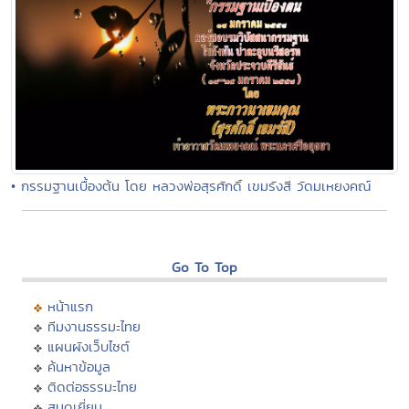
• กรรมฐานเบื้องต้น โดย หลวงพ่อสุรศักดิ์ เขมรังสี วัดมเหยงคณ์
Go To Top
หน้าแรก
ทีมงานธรรมะไทย
แผนผังเว็บไซต์
ค้นหาข้อมูล
ติดต่อธรรมะไทย
สมุดเยี่ยม