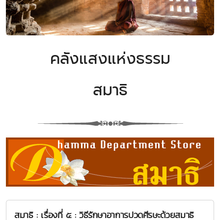
คลังแสงแห่งธรรม
สมาธิ
สมาธิ : เรื่องที่ ๕ : วิธีรักษาอาการปวดศีรษะด้วยสมาธิ