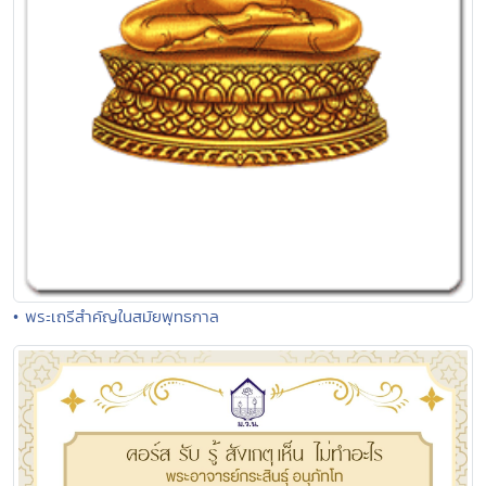
• พระเถรีสำคัญในสมัยพุทธกาล