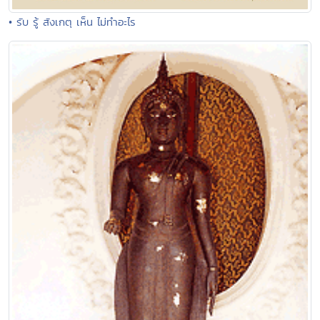
• รับ รู้ สังเกตุ เห็น ไม่ทำอะไร