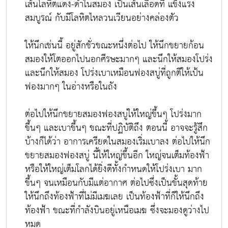
เส้นโลหิตแดง-ดำในสมอง เป็นเส้นเลือดที่ แข็งแรง
สมบูรณ์ กับมีโลหิตไหลวนเวียนอย่างคล่องตัว
ให้นึกเช่นนี้ อยู่สักชั่วขณะหนึ่งต่อไป ให้นึกขยายก้อน
สมองให้โตออกไปนอกศีรษะมากๆ และนึกให้สมองโปร่ง
และนึกให้สมอง โปร่งเบาเหมือนฟองสบู่ที่ถูกตีให้เป้น
ฟองมากๆ ในอ่างหรือในถัง
ต่อไปให้นึกขยายสมองฟองสบู่ให้ใหญ่ขึ้นๆ โปร่งมาก
ขึ้นๆ และเบาขึ้นๆ ขณะที่ปฏิบัติถึง ตอนนี้ อาจจะรู้สึก
บ้างก็ได้ว่า อาการเครียดในสมองเริ่มเบาลง ต่อไปให้นึก
ขยายสมองฟองสบู่ นี้ให้ใหญ่ขึ้นอีก ใหญ่จนเต็มท้องฟ้า
หรือให้ใหญ่เต็มโลกได้ยิ่งดีทั้งกำหนดให้โปร่งเบา มาก
ขึ้นๆ จนเหมือนกับมีแต่อากาศ ต่อไปซึ่งเป็นขั้นสุดท้าย
ให้นึกถึงท้องฟ้าที่ไม่มีเมฆเลย เป็นท้องฟ้าที่ก็ให้นึกถึง
ท้องฟ้า ขณะที่กำลังบินอยู่เหนือเมฆ ซึ่งจะมองดูว่างไป
หมด