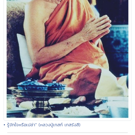
• รู้จักใจหรือเปล่า" (หลวงปู่เทสก์ เทสรังสี)