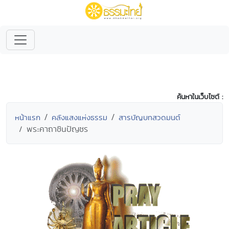
ค้นหาในเว็บไซต์ :
หน้าแรก
คลังแสงแห่งธรรม
สารบัญบทสวดมนต์
พระคาถาชินปัญชร