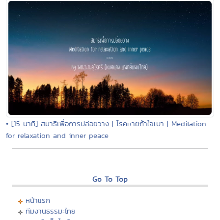
• [15 นาที] สมาธิเพื่อการปล่อยวาง | โรคหายถ้าใจเบา | Meditation
for relaxation and inner peace
Go To Top
หน้าแรก
ทีมงานธรรมะไทย