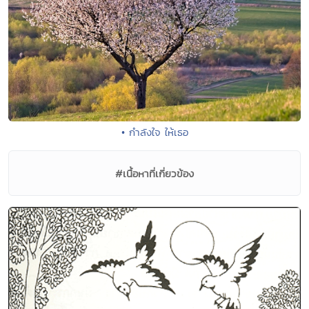
• กำลังใจ ให้เธอ
#เนื้อหาที่เกี่ยวข้อง