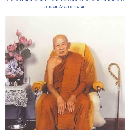
ตนเองหรือพัฒนาสังคม