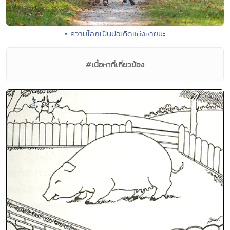
• ความโลภเป็นบ่อเกิดแห่งหายนะ
#เนื้อหาที่เกี่ยวข้อง