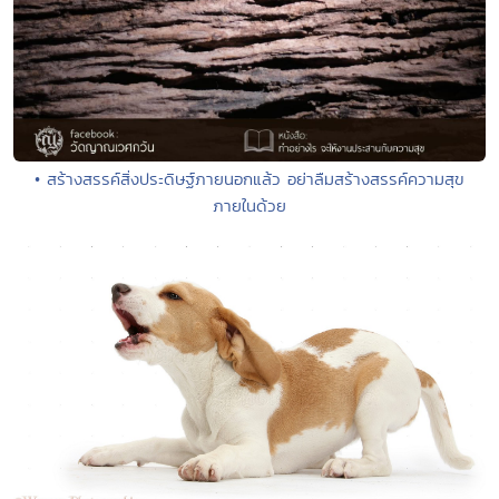
• สร้างสรรค์สิ่งประดิษฐ์ภายนอกแล้ว อย่าลืมสร้างสรรค์ความสุข
ภายในด้วย