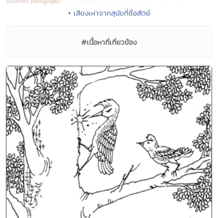
• เสียงเห่าจากสุนัขที่ซื่อสัตย์
#เนื้อหาที่เกี่ยวข้อง