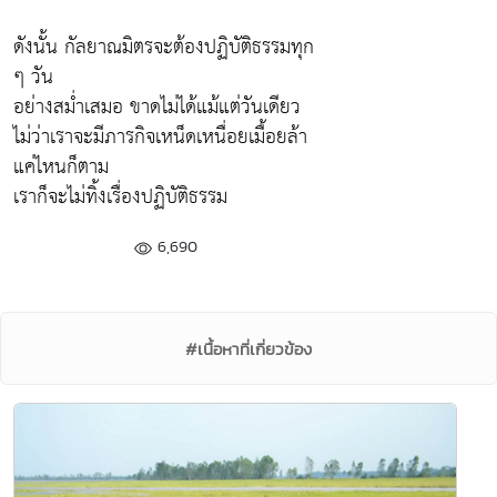
ดังนั้น กัลยาณมิตรจะต้องปฏิบัติธรรมทุก
ๆ วัน
อย่างสม่ำเสมอ ขาดไม่ได้แม้แต่วันเดียว
ไม่ว่าเราจะมีภารกิจเหน็ดเหนื่อยเมื้อยล้า
แค่ไหนก็ตาม
เราก็จะไม่ทิ้งเรื่องปฏิบัติธรรม
6,690
#เนื้อหาที่เกี่ยวข้อง