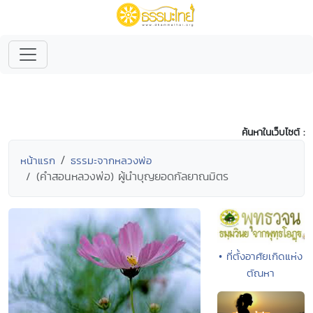
ค้นหาในเว็บไซต์ :
หน้าแรก
ธรรมะจากหลวงพ่อ
(คำสอนหลวงพ่อ) ผู้นำบุญยอดกัลยาณมิตร
• ที่ตั้งอาศัยเกิดแห่ง
ตัณหา