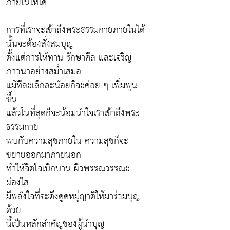
ภายในให้ได้
การที่เราจะเข้าถึงพระธรรมกายภายในได้
นั้นจะต้องสั่งสมบุญ
ตั้งแต่การให้ทาน รักษาศีล และเจริญ
ภาวนาอย่างสม่ำเสมอ
แม้ทีละเล็กละน้อยก็จะค่อย ๆ เพิ่มพูน
ขึ้น
แล้วในที่สุดก็จะน้อมนำใจเราเข้าถึงพระ
ธรรมกาย
พบกับความสุขภายใน ความสุขก็จะ
ขยายออกมาภายนอก
ทำให้จิตใจเบิกบาน ผิวพรรณวรรณะ
ผ่องใส
มีพลังใจที่จะดึงดูดหมู่ญาติให้มาร่วมบุญ
ด้วย
นี้เป็นหลักสำคัญของผู้นำบุญ