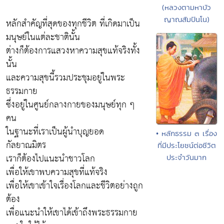
(หลวงตามหาบัว
ญาณสัมปันโน)
หลักสำคัญที่สุดของทุกชีวิต ที่เกิดมาเป็น
มนุษย์ในแต่ละชาตินั้น
ต่างก็ต้องการแสวงหาความสุขแท้จริงทั้ง
นั้น
และความสุขนี้รวมประชุมอยู่ในพระ
ธรรมกาย
ซึ่งอยู่ในศูนย์กลางกายของมนุษย์ทุก ๆ
คน
ในฐานะที่เราเป็นผู้นำบุญยอด
• หลักธรรม ๓ เรื่อง
กัลยาณมิตร
ที่มีประโยชน์ต่อชีวิต
เราก็ต้องไปแนะนำชาวโลก
ประจำวันมาก
เพื่อให้เขาพบความสุขที่แท้จริง
เพื่อให้เขาเข้าใจเรื่องโลกและชีวิตอย่างถูก
ต้อง
เพื่อแนะนำให้เขาได้เข้าถึงพระธรรมกาย