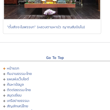
"ตั้งสัจจะในพรรษา" (หลวงตามหาบัว ญาณสัมปันโน)
Go To Top
หน้าแรก
ทีมงานธรรมะไทย
แผนผังเว็บไซต์
ค้นหาข้อมูล
ติดต่อธรรมะไทย
สมุดเยี่ยม
เครือข่ายธรรมะ
สัญลักษณ์ไทย