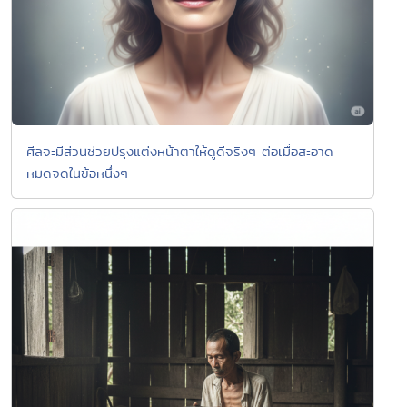
ศีลจะมีส่วนช่วยปรุงแต่งหน้าตาให้ดูดีจริงๆ ต่อเมื่อสะอาด
หมดจดในข้อหนึ่งๆ