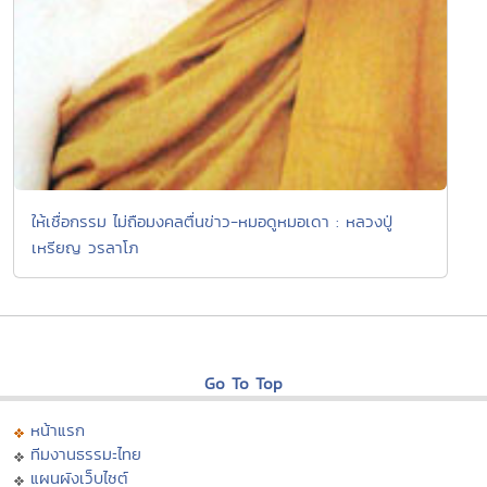
ให้เชื่อกรรม ไม่ถือมงคลตื่นข่าว-หมอดูหมอเดา : หลวงปู่
เหรียญ วรลาโภ
Go To Top
หน้าแรก
ทีมงานธรรมะไทย
แผนผังเว็บไซต์