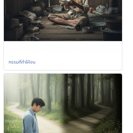
กรรมที่ทำให้จน