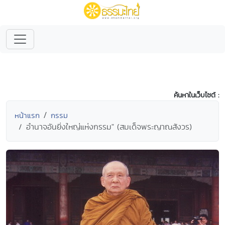
ค้นหาในเว็บไซต์ :
หน้าแรก
กรรม
อำนาจอันยิ่งใหญ่แห่งกรรม" (สมเด็จพระญาณสังวร)