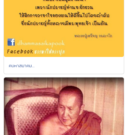
คบหาสมาคม...