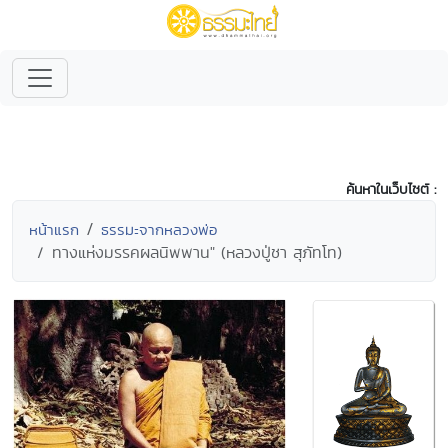
ค้นหาในเว็บไซต์ :
หน้าแรก
ธรรมะจากหลวงพ่อ
ทางแห่งมรรคผลนิพพาน" (หลวงปู่ชา สุภัทโท)