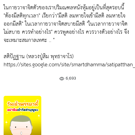
ในกายวาจาจิตตัวของเราปริมณฑลหนังหุ้มอยู่เป็นที่สุดรอบนี้
"ต้องมีสติทุกเวลา"
เรียกว่า
"มีสติ ลมหายใจเข้ามีสติ ลมหายใจ
ออกมีสติ"
ในเวลากายวาจาจิตสบายมีสติ
"ในเวลากายวาจาจิต
ไม่สบาย ควรทำอย่างไร"
ควรพูดอย่างไร ควรวางตัวอย่างไร จึง
จะเหมาะสมกาลเทศะ .. "
สติปัฏฐาน (หลวงปู่สิม พุทฺธาจาโร)
https://sites.google.com/site/smartdhamma/satipatthan
6,693